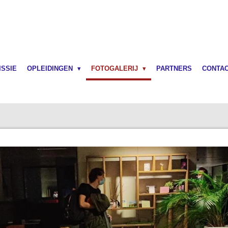
ISSIE
OPLEIDINGEN
FOTOGALERIJ
PARTNERS
CONTA