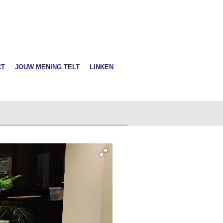
CT
JOUW MENING TELT
LINKEN